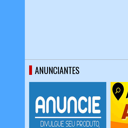
ANUNCIANTES