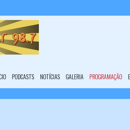
CIO
PODCASTS
NOTÍCIAS
GALERIA
PROGRAMAÇÃO