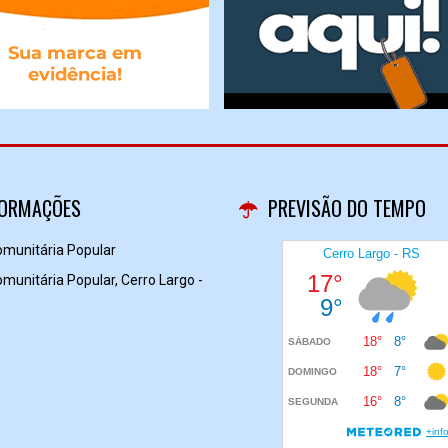
FORMAÇÕES
PREVISÃO DO TEMPO
omunitária Popular
munitária Popular, Cerro Largo -